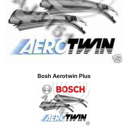
Bosh Aerotwin Plus