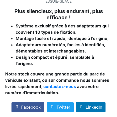
ESSUIE-GLACE
Plus silencieux, plus endurant, plus
efficace !
Système exclusif grâce à des adaptateurs qui
couvrent 10 types de fixation.
Montage facile et rapide, identique à l’origine,
Adaptateurs numérotés, faciles à identifiés,
démontables et interchangeables,
Design compact et épuré, semblable à
l’origine.
Notre stock couvre une grande partie du parc de
véhicule existant, ou sur commande nous sommes
livrés rapidement,
contactez-nous
avec votre
numéro d’immatriculation.
Facebook
Twitter
LinkedIn