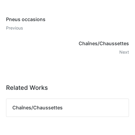
Pneus occasions
Previous
Chaînes/Chaussettes
Next
Related Works
Chaînes/Chaussettes