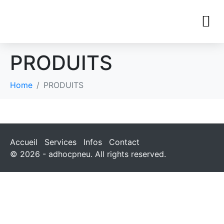
PRODUITS
Home
PRODUITS
Accueil
Services
Infos
Contact
© 2026 - adhocpneu. All rights reserved.